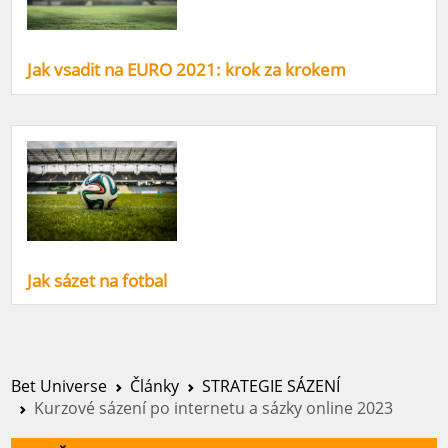
Jak vsadit na EURO 2021: krok za krokem
Jak sázet na fotbal
Bet Universe
Články
STRATEGIE SÁZENÍ
Kurzové sázení po internetu a sázky online 2023