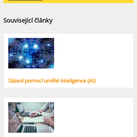
Související články
Sázení pomocí umělé inteligence (AI)