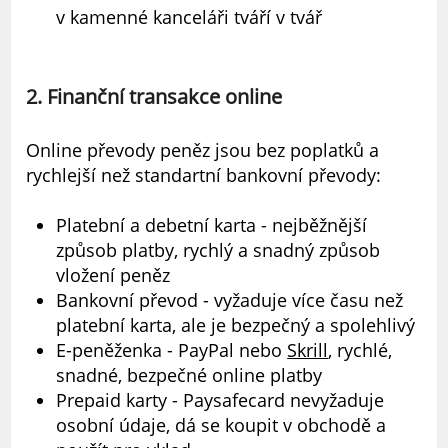
v kamenné kanceláři tváří v tvář
2. Finanční transakce online
Online převody peněz jsou bez poplatků a
rychlejší než standartní bankovní převody:
Platební a debetní karta - nejběžnější
způsob platby, rychlý a snadný způsob
vložení peněz
Bankovní převod - vyžaduje více času než
platební karta, ale je bezpečný a spolehlivý
E-peněženka - PayPal nebo
Skrill
, rychlé,
snadné, bezpečné online platby
Prepaid karty - Paysafecard nevyžaduje
osobní údaje, dá se koupit v obchodě a