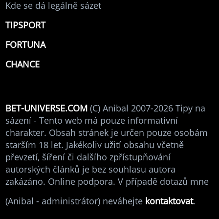
Kde se dá legálně sázet
TIPSPORT
FORTUNA
CHANCE
BET-UNIVERSE.COM
(C) Anibal 2007-2026 Tipy na
sázení - Tento web má pouze informativní
charakter. Obsah stránek je určen pouze osobám
starším 18 let. Jakékoliv užití obsahu včetně
převzetí, šíření či dalšího zpřístupňování
autorských článků je bez souhlasu autora
zakázáno. Online podpora. V případě dotazů mne
(Anibal - administrátor) neváhejte
kontaktovat
.