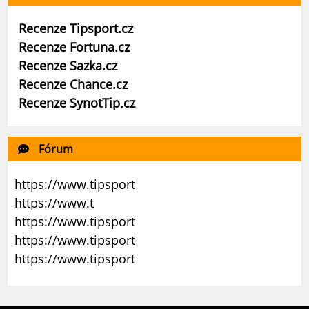
Recenze Tipsport.cz
Recenze Fortuna.cz
Recenze Sazka.cz
Recenze Chance.cz
Recenze SynotTip.cz
Fórum
https://www.tipsport
https://www.t
https://www.tipsport
https://www.tipsport
https://www.tipsport