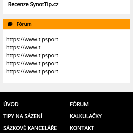
Recenze SynotTip.cz
Fórum
https://www.tipsport
https://www.t
https://www.tipsport
https://www.tipsport
https://www.tipsport
ÚVOD
FÓRUM
TIPY NA SÁZENÍ
KALKULAČKY
SÁZKOVÉ KANCELÁŘE
KONTAKT