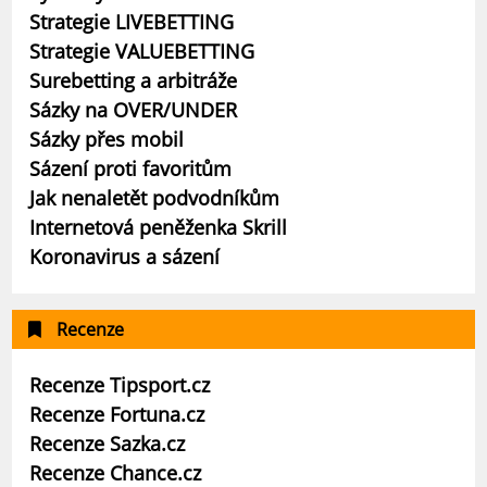
Strategie LIVEBETTING
Strategie VALUEBETTING
Surebetting a arbitráže
Sázky na OVER/UNDER
Sázky přes mobil
Sázení proti favoritům
Jak nenaletět podvodníkům
Internetová peněženka Skrill
Koronavirus a sázení
Recenze
Recenze Tipsport.cz
Recenze Fortuna.cz
Recenze Sazka.cz
Recenze Chance.cz