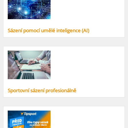
Sázení pomocí umělé inteligence (AI)
Sportovní sázení profesionálně