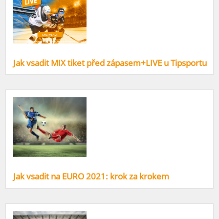
Jak vsadit MIX tiket před zápasem+LIVE u Tipsportu
Jak vsadit na EURO 2021: krok za krokem