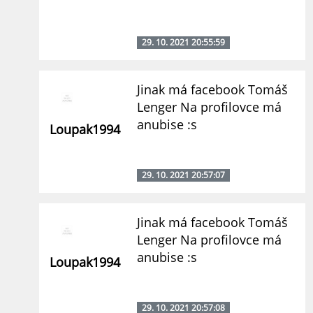
29. 10. 2021 20:55:59
Jinak má facebook Tomáš
Lenger Na profilovce má
anubise :s
Loupak1994
29. 10. 2021 20:57:07
Jinak má facebook Tomáš
Lenger Na profilovce má
anubise :s
Loupak1994
29. 10. 2021 20:57:08