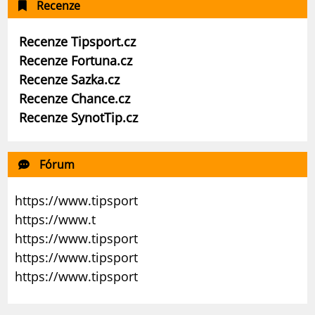
Recenze
Recenze Tipsport.cz
Recenze Fortuna.cz
Recenze Sazka.cz
Recenze Chance.cz
Recenze SynotTip.cz
Fórum
https://www.tipsport
https://www.t
https://www.tipsport
https://www.tipsport
https://www.tipsport