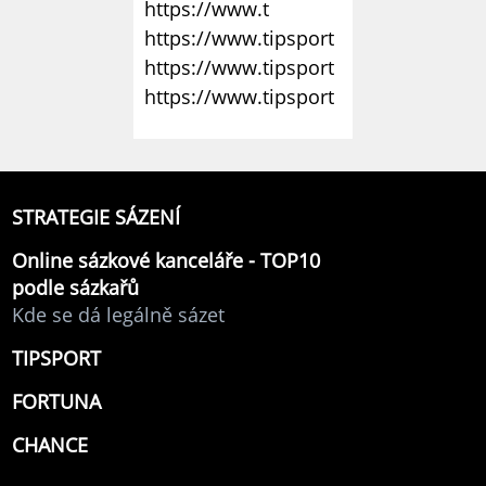
https://www.t
https://www.tipsport
https://www.tipsport
https://www.tipsport
STRATEGIE SÁZENÍ
Online sázkové kanceláře - TOP10
podle sázkařů
Kde se dá legálně sázet
TIPSPORT
FORTUNA
CHANCE