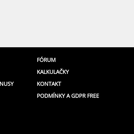
FÓRUM
KALKULAČKY
ONUSY
KONTAKT
PODMÍNKY A GDPR FREE