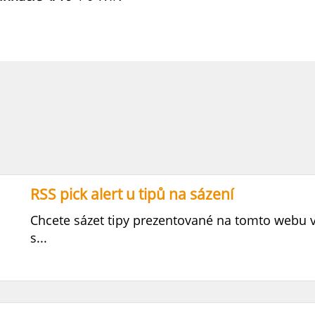
RSS pick alert u tipů na sázení
Chcete sázet tipy prezentované na tomto webu 
s...