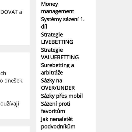
Money
management
LEDOVAT a
Systémy sázení 1.
díl
Strategie
LIVEBETTING
Strategie
VALUEBETTING
Surebetting a
arbitráže
ých
ro dnešek.
Sázky na
OVER/UNDER
Sázky přes mobil
oužívají
Sázení proti
favoritům
Jak nenaletět
podvodníkům