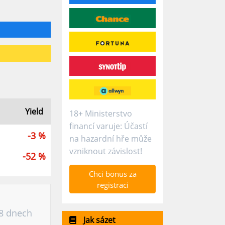
Yield
18+ Ministerstvo
financí varuje: Účastí
-3 %
na hazardní hře může
vzniknout závislost!
-52 %
Chci bonus za
registraci
28 dnech
Jak sázet