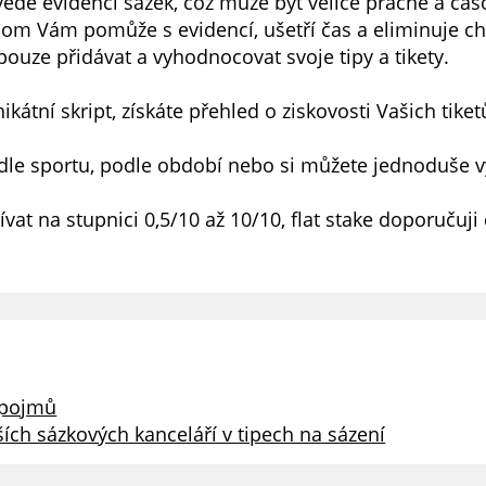
vede evidenci sázek, což může být velice pracné a čas
com Vám pomůže s evidencí, ušetří čas a eliminuje c
 pouze přidávat a vyhodnocovat svoje tipy a tikety.
kátní skript, získáte přehled o ziskovosti Vašich tiket
podle sportu, podle období nebo si můžete jednoduše v
ívat na stupnici 0,5/10 až 10/10, flat stake doporučuji
 pojmů
ích sázkových kanceláří v tipech na sázení