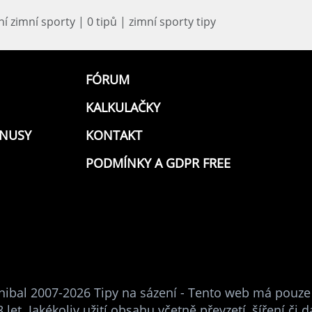
ní zimní sporty | 0 tipů | zimní sporty tipy
FÓRUM
KALKULAČKY
ONUSY
KONTAKT
PODMÍNKY A GDPR FREE
nibal 2007-2026 Tipy na sázení - Tento web má pouze 
et. Jakékoliv užití obsahu včetně převzetí, šíření či 