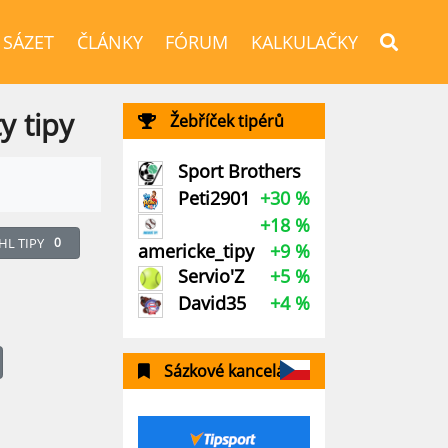
 SÁZET
ČLÁNKY
FÓRUM
KALKULAČKY
y tipy
Žebříček tipérů
Sport Brothers
Peti2901
+30 %
+18 %
HL TIPY
0
americke_tipy
+9 %
Servio'Z
+5 %
David35
+4 %
Sázkové kanceláře