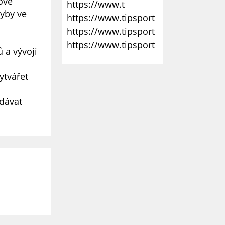
ově
https://www.t
hyby ve
https://www.tipsport
https://www.tipsport
https://www.tipsport
ů a vývoji
ytvářet
 dávat