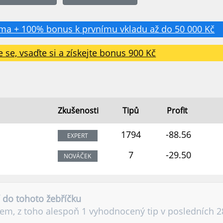
ma + 100% bonus k prvnímu vkladu až do 50 000 Kč
 se, vsaďte si a získejte bonus 900 Kč
Zkušenosti
Tipů
Profit
1794
-88.56
EXPERT
7
-29.50
NOVÁČEK
 do tohoto žebříčku
kem, z toho alespoň 1 vyhodnocený tip v posledních 