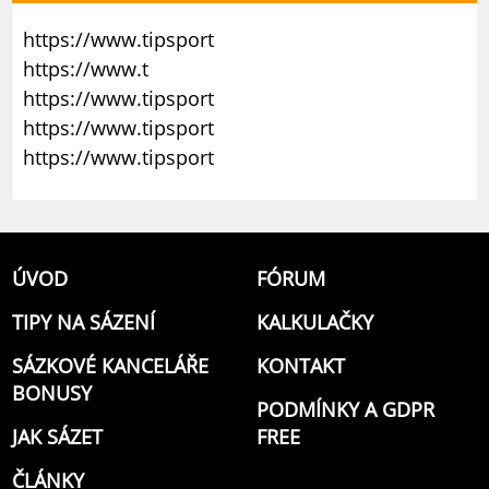
https://www.tipsport
https://www.t
https://www.tipsport
https://www.tipsport
https://www.tipsport
ÚVOD
FÓRUM
TIPY NA SÁZENÍ
KALKULAČKY
SÁZKOVÉ KANCELÁŘE
KONTAKT
BONUSY
PODMÍNKY A GDPR
JAK SÁZET
FREE
ČLÁNKY