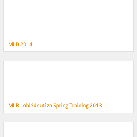
MLB 2014
MLB - ohlédnutí za Spring Training 2013