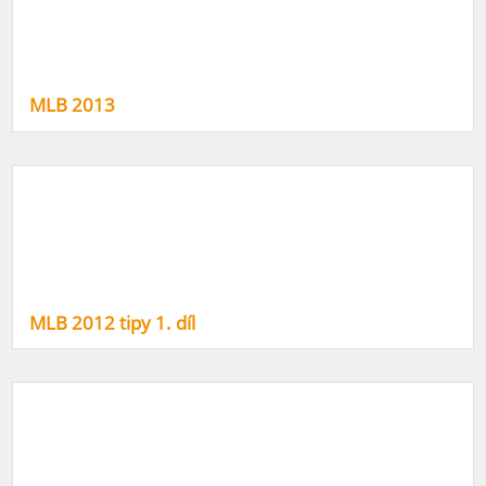
MLB 2013
MLB 2012 tipy 1. díl