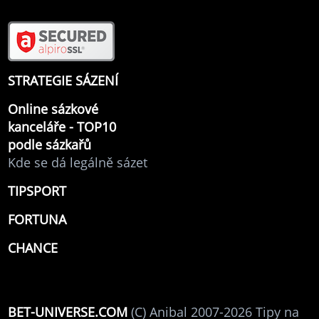
STRATEGIE SÁZENÍ
Online sázkové
kanceláře - TOP10
podle sázkařů
Kde se dá legálně sázet
TIPSPORT
FORTUNA
CHANCE
BET-UNIVERSE.COM
(C) Anibal 2007-2026 Tipy na