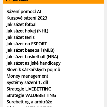
Sázení pomocí AI
Kurzové sázení 2023
Jak sázet fotbal
Jak sázet hokej (NHL)
Jak sázet tenis
Jak sázet na ESPORT
Jak sázet baseball (MLB)
Jak sázet basketball (NBA)
Jak sázet asijské handicapy
Slovník sázkařských pojmů
Money management
Systémy sázení 1. díl
Strategie LIVEBETTING
Strategie VALUEBETTING
Surebetting a arbitráže