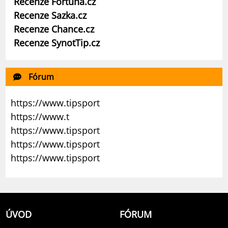
Recenze Fortuna.cz
Recenze Sazka.cz
Recenze Chance.cz
Recenze SynotTip.cz
Fórum
https://www.tipsport
https://www.t
https://www.tipsport
https://www.tipsport
https://www.tipsport
ÚVOD
FÓRUM