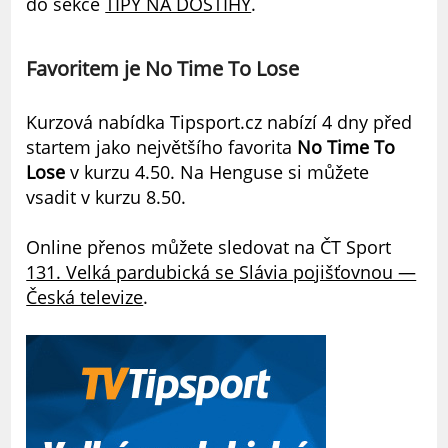
do sekce
TIPY NA DOSTIHY
.
Favoritem je No Time To Lose
Kurzová nabídka Tipsport.cz nabízí 4 dny před
startem jako největšího favorita
No Time To
Lose
v kurzu 4.50. Na Henguse si můžete
vsadit v kurzu 8.50.
Online přenos můžete sledovat na ČT Sport
131. Velká pardubická se Slávia pojišťovnou —
Česká televize
.