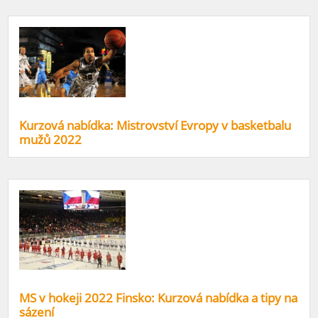
Kurzová nabídka: Mistrovství Evropy v basketbalu
mužů 2022
MS v hokeji 2022 Finsko: Kurzová nabídka a tipy na
sázení