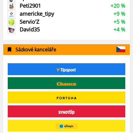
Peti2901
+20 %
americke_tipy
+9 %
Servio'Z
+5 %
David35
+4 %
Sázkové kanceláře