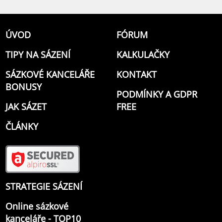
ÚVOD
FÓRUM
TIPY NA SÁZENÍ
KALKULAČKY
SÁZKOVÉ KANCELÁŘE
KONTAKT
BONUSY
PODMÍNKY A GDPR
JAK SÁZET
FREE
ČLÁNKY
STRATEGIE SÁZENÍ
Online sázkové
kanceláře - TOP10