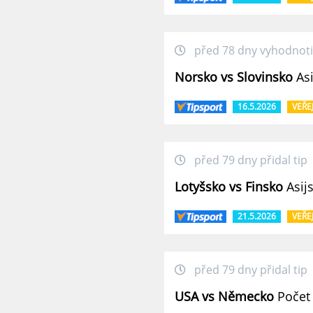
před 78 dny vyhodnotil
Norsko vs Slovinsko
As
16.5.2026
VEŘE
před 79 dny přidal tip
Lotyšsko vs Finsko
Asij
21.5.2026
VEŘE
před 79 dny přidal tip
USA vs Německo
Počet