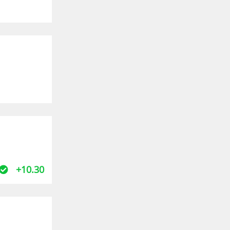
+10.30