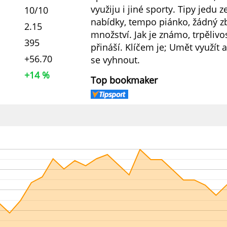
využiju i jiné sporty. Tipy jedu z
10/10
nabídky, tempo piánko, žádný z
2.15
množství. Jak je známo, trpělivo
395
přináší. Klíčem je; Umět využít 
+56.70
se vyhnout.
+14 %
Top bookmaker