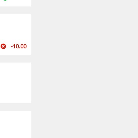
-10.00