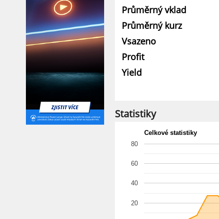
Průměrný vklad
Průměrný kurz
Vsazeno
Profit
Yield
Statistiky
Celkové statistiky
80
60
40
20