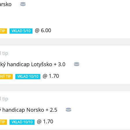
arsko
@ 6.00
TIP
VKLAD 5/10
 tip
ský handicap Lotyšsko + 3.0
@ 1.70
JNÝ TIP
VKLAD 10/10
 tip
ý handicap Norsko + 2.5
@ 1.70
TIP
VKLAD 10/10