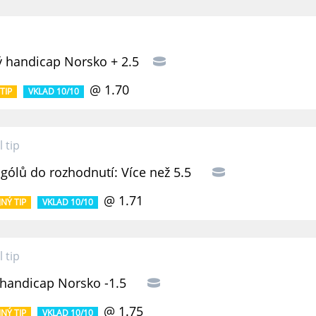
ý handicap Norsko + 2.5
@ 1.70
TIP
VKLAD 10/10
 tip
 gólů do rozhodnutí: Více než 5.5
@ 1.71
JNÝ TIP
VKLAD 10/10
 tip
 handicap Norsko -1.5
@ 1.75
JNÝ TIP
VKLAD 10/10