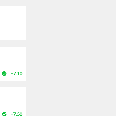
+7.10
+7.50