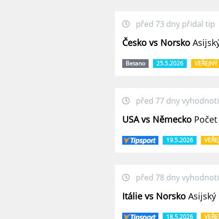
před 73 dny přidal tip
Česko vs Norsko
Asijsk
Betano
25.5.2026
VEŘEJNÝ 
před 77 dny vyhodnotil
USA vs Německo
Počet
19.5.2026
VEŘE
před 78 dny vyhodnotil
Itálie vs Norsko
Asijský
18.5.2026
VEŘE