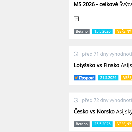
MS 2026 - celkově
Švýc
Betano
15.5.2026
VEŘEJNÝ 
před 71 dny vyhodnotil
Lotyšsko vs Finsko
Asij
21.5.2026
VEŘE
před 72 dny vyhodnotil
Česko vs Norsko
Asijsk
Betano
25.5.2026
VEŘEJNÝ 