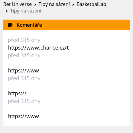
Bet Universe
Tipy na sázení
BasketbalLab
Tipy na sázení
Komentáře
před 315 dny
https://www.chance.cz/t
před 315 dny
https://www
před 315 dny
https://
před 315 dny
https://www