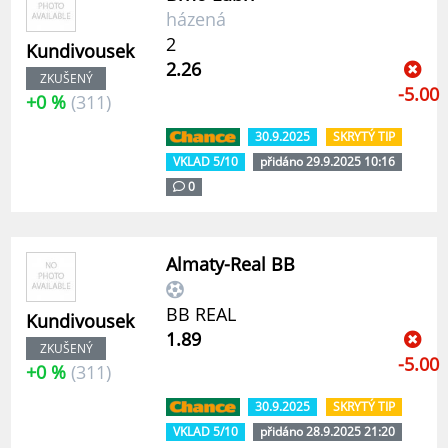
házená
2
Kundivousek
2.26
ZKUŠENÝ
-5.00
+0 %
(311)
30.9.2025
SKRYTÝ TIP
VKLAD 5/10
přidáno 29.9.2025 10:16
0
Almaty-Real BB
BB REAL
Kundivousek
1.89
ZKUŠENÝ
-5.00
+0 %
(311)
30.9.2025
SKRYTÝ TIP
VKLAD 5/10
přidáno 28.9.2025 21:20