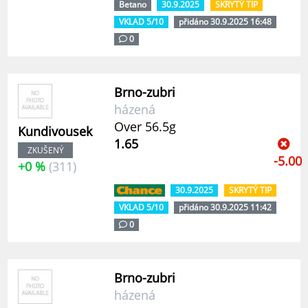
Betano
30.9.2025
SKRYTÝ TIP
VKLAD 5/10
přidáno 30.9.2025 16:48
0
Brno-zubri
házená
Over 56.5g
Kundivousek
1.65
ZKUŠENÝ
-5.00
+0 %
(311)
30.9.2025
SKRYTÝ TIP
VKLAD 5/10
přidáno 30.9.2025 11:42
0
Brno-zubri
házená