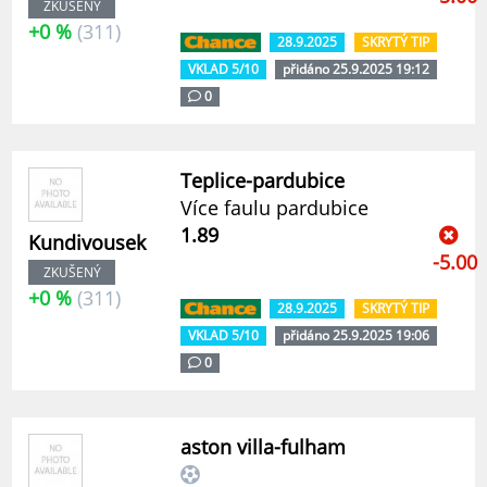
ZKUŠENÝ
+0 %
(311)
28.9.2025
SKRYTÝ TIP
VKLAD 5/10
přidáno 25.9.2025 19:12
0
Teplice-pardubice
Více faulu pardubice
1.89
Kundivousek
-5.00
ZKUŠENÝ
+0 %
(311)
28.9.2025
SKRYTÝ TIP
VKLAD 5/10
přidáno 25.9.2025 19:06
0
aston villa-fulham