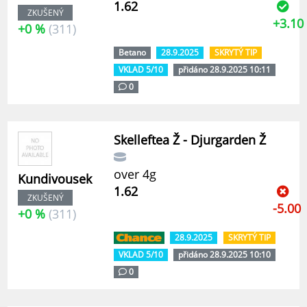
1.62
ZKUŠENÝ
+3.10
+0 %
(311)
Betano
28.9.2025
SKRYTÝ TIP
VKLAD 5/10
přidáno 28.9.2025 10:11
0
Skelleftea Ž - Djurgarden Ž
over 4g
Kundivousek
1.62
ZKUŠENÝ
-5.00
+0 %
(311)
28.9.2025
SKRYTÝ TIP
VKLAD 5/10
přidáno 28.9.2025 10:10
0