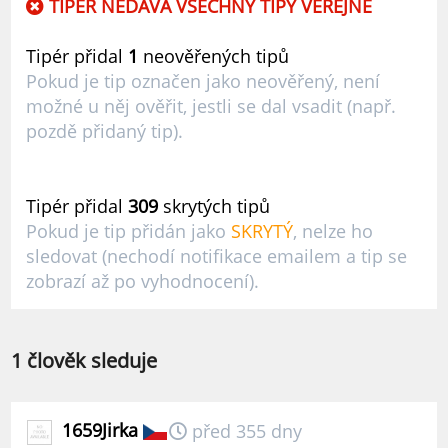
TIPÉR NEDÁVÁ VŠECHNY TIPY VEŘEJNĚ
Tipér přidal
1
neověřených tipů
Pokud je tip označen jako neověřený, není
možné u něj ověřit, jestli se dal vsadit (např.
pozdě přidaný tip).
Tipér přidal
309
skrytých tipů
Pokud je tip přidán jako
SKRYTÝ
, nelze ho
sledovat (nechodí notifikace emailem a tip se
zobrazí až po vyhodnocení).
1 člověk sleduje
1659Jirka
před 355 dny