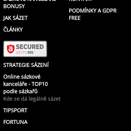
BONUSY
PODMÍNKY A GDPR
JAK SÁZET
FREE
ČLÁNKY
STRATEGIE SÁZENÍ
Online sázkové
kanceláře - TOP10
podle sázkařů
Kde se dá legálně sázet
TIPSPORT
FORTUNA