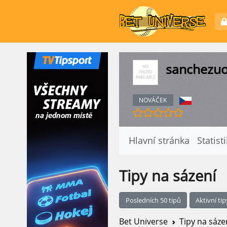
sanchezu
NOVÁČEK
Hlavní stránka
Statist
Tipy na sázení
Posledních 50 tipů
Aktivní ti
Bet Universe
Tipy na sáze