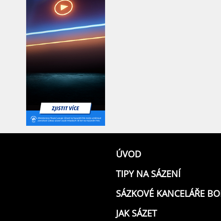
ÚVOD
TIPY NA SÁZENÍ
SÁZKOVÉ KANCELÁŘE B
JAK SÁZET