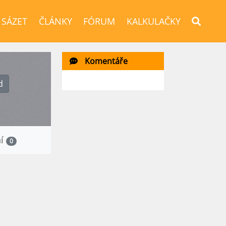
 SÁZET
ČLÁNKY
FÓRUM
KALKULAČKY
Komentáře
d
ní
0