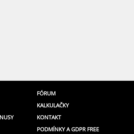
FÓRUM
KALKULAČKY
ONUSY
KONTAKT
PODMÍNKY A GDPR FREE