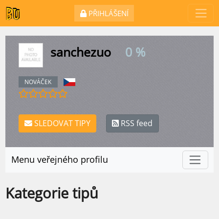
PŘIHLÁŠENÍ
sanchezuo
0 %
NOVÁČEK
SLEDOVAT TIPY
RSS feed
Menu veřejného profilu
Kategorie tipů