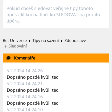
Pokud chceš sledovat veřejné tipy tohoto
tipéra, klikni na tlačítko SLEDOVAT na profilu
tipéra.
Bet Universe
Tipy na sázení
Zdenoslavv
Sledování
Komentáře
5.2.2024 14:24:26
Dopsáno pozdě kvůli tec
5.2.2024 14:24:21
Dopsáno pozdě kvůli tec
5.2.2024 14:24:16
Dopsáno pozdě kvůli tec
5.2.2024 14:24:10