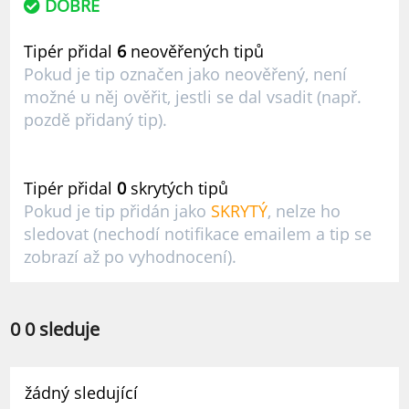
DOBRÉ
Tipér přidal
6
neověřených tipů
Pokud je tip označen jako neověřený, není
možné u něj ověřit, jestli se dal vsadit (např.
pozdě přidaný tip).
Tipér přidal
0
skrytých tipů
Pokud je tip přidán jako
SKRYTÝ
, nelze ho
sledovat (nechodí notifikace emailem a tip se
zobrazí až po vyhodnocení).
0 0 sleduje
žádný sledující