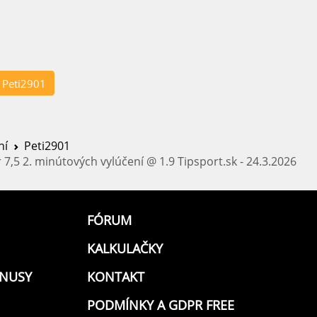
 Peti2901
ní
Peti2901
r 7,5 2. minútových vylúčení @ 1.9 Tipsport.sk - 24.3.2026
FÓRUM
KALKULAČKY
ONUSY
KONTAKT
PODMÍNKY A GDPR FREE