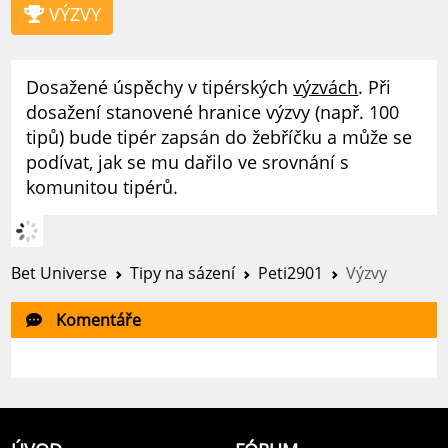
VÝZVY
Dosažené úspěchy v tipérských
výzvách
. Při
dosažení stanovené hranice výzvy (např. 100
tipů) bude tipér zapsán do žebříčku a může se
podívat, jak se mu dařilo ve srovnání s
komunitou tipérů.
Bet Universe
Tipy na sázení
Peti2901
Výzvy
Komentáře