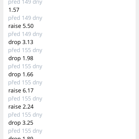
před 149 dny
1.57
před 149 dny
raise 5.50
před 149 dny
drop 3.13
před 155 dny
drop 1.98
před 155 dny
drop 1.66
před 155 dny
raise 6.17
před 155 dny
raise 2.24
před 155 dny
drop 3.25
před 155 dny
drop 1.89