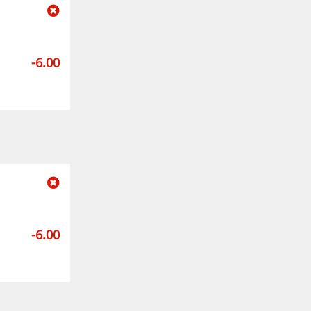
-6.00
-6.00