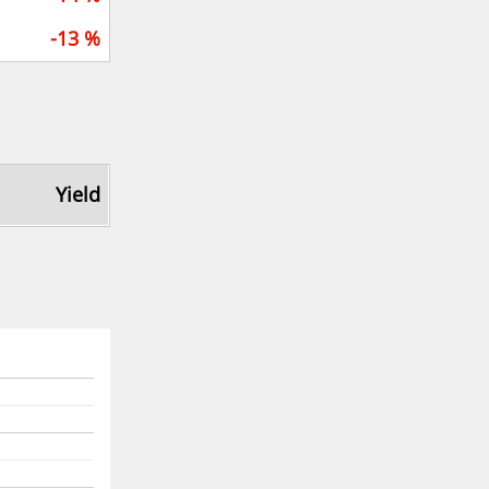
-13 %
Yield