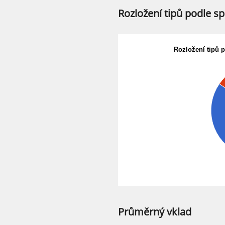
Rozložení tipů podle s
Rozložení tipů 
Průměrný vklad