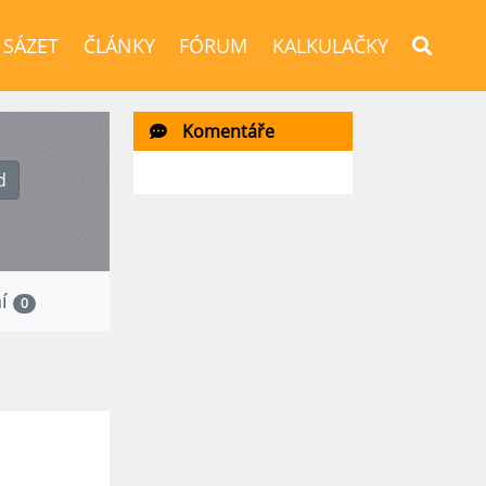
 SÁZET
ČLÁNKY
FÓRUM
KALKULAČKY
Komentáře
d
ní
0