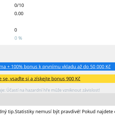
0/10
0.00
0
0 %
ma + 100% bonus k prvnímu vkladu až do 50 000 Kč
 se, vsaďte si a získejte bonus 900 Kč
uje: Účastí na hazardní hře může vzniknout závislost!
dný tip.Statistiky nemusí být pravdivé! Pokud najdete