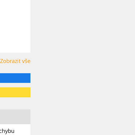
Zobrazit vše
 chybu