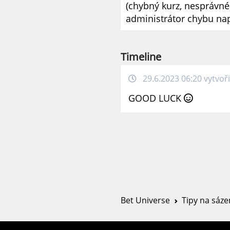
(chybný kurz, nesprávné 
administrátor chybu nap
Timeline
29.6.2023 06:20 vytvořil
GOOD LUCK
Bet Universe
Tipy na sáze