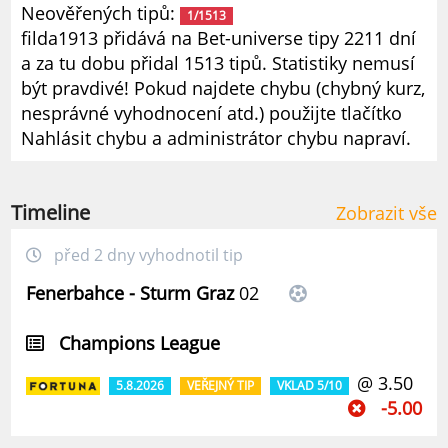
Neověřených tipů:
1/1513
filda1913 přidává na Bet-universe tipy 2211 dní
a za tu dobu přidal 1513 tipů. Statistiky nemusí
být pravdivé! Pokud najdete chybu (chybný kurz,
nesprávné vyhodnocení atd.) použijte tlačítko
Nahlásit chybu a administrátor chybu napraví.
Timeline
Zobrazit vše
před 2 dny vyhodnotil tip
Fenerbahce - Sturm Graz
02
Champions League
@ 3.50
5.8.2026
VEŘEJNÝ TIP
VKLAD 5/10
-5.00