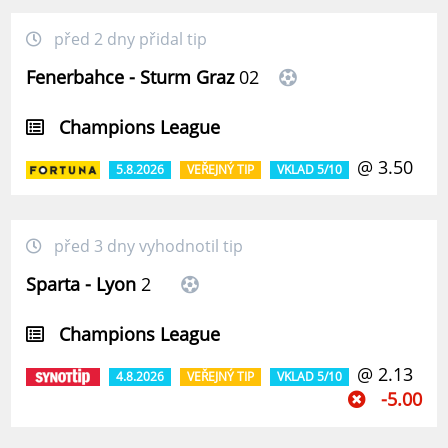
před 2 dny přidal tip
Fenerbahce - Sturm Graz
02
Champions League
@ 3.50
5.8.2026
VEŘEJNÝ TIP
VKLAD 5/10
před 3 dny vyhodnotil tip
Sparta - Lyon
2
Champions League
@ 2.13
4.8.2026
VEŘEJNÝ TIP
VKLAD 5/10
-5.00