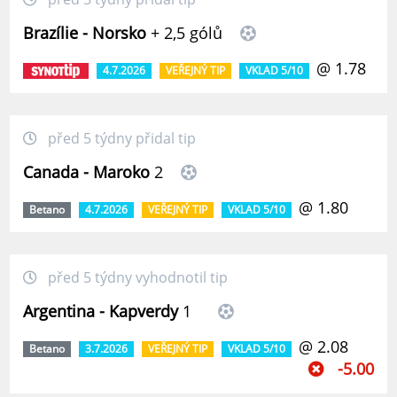
Brazílie - Norsko
+ 2,5 gólů
@ 1.78
4.7.2026
VEŘEJNÝ TIP
VKLAD 5/10
před 5 týdny přidal tip
Canada - Maroko
2
@ 1.80
Betano
4.7.2026
VEŘEJNÝ TIP
VKLAD 5/10
před 5 týdny vyhodnotil tip
Argentina - Kapverdy
1
@ 2.08
Betano
3.7.2026
VEŘEJNÝ TIP
VKLAD 5/10
-5.00