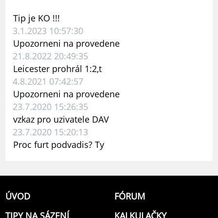
Tip je KO !!!
3.1.2023 10:57:30
Upozorneni na provedene
21.8.2022 20:49:35
Leicester prohrál 1:2,t
4.8.2021 07:42:57
Upozorneni na provedene
23.7.2020 15:26:35
vzkaz pro uzivatele DAV
23.7.2020 15:20:13
Proc furt podvadis? Ty
ÚVOD
FÓRUM
TIPY NA SÁZENÍ
KALKULAČKY