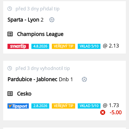
před 3 dny přidal tip
Sparta - Lyon
2
Champions League
@ 2.13
4.8.2026
VEŘEJNÝ TIP
VKLAD 5/10
před 3 dny vyhodnotil tip
Pardubice - Jablonec
Dnb 1
Cesko
@ 1.73
2.8.2026
VEŘEJNÝ TIP
VKLAD 5/10
-5.00