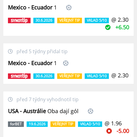
Mexico - Ecuador
1
@ 2.30
30.6.2026
VEŘEJNÝ TIP
VKLAD 5/10
+6.50
před 5 týdny přidal tip
Mexico - Ecuador
1
@ 2.30
30.6.2026
VEŘEJNÝ TIP
VKLAD 5/10
před 7 týdny vyhodnotil tip
USA - Austrálie
Oba dají gól
@ 1.96
forBET
19.6.2026
VEŘEJNÝ TIP
VKLAD 5/10
-5.00