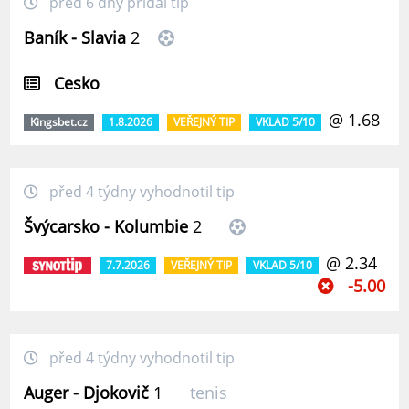
před 6 dny přidal tip
Baník - Slavia
2
Cesko
@ 1.68
Kingsbet.cz
1.8.2026
VEŘEJNÝ TIP
VKLAD 5/10
před 4 týdny vyhodnotil tip
Švýcarsko - Kolumbie
2
@ 2.34
7.7.2026
VEŘEJNÝ TIP
VKLAD 5/10
-5.00
před 4 týdny vyhodnotil tip
Auger - Djokovič
1
tenis