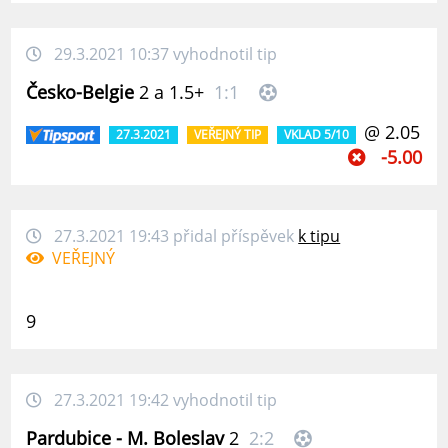
29.3.2021 10:37 vyhodnotil tip
Česko-Belgie
2 a 1.5+
1:1
@ 2.05
27.3.2021
VEŘEJNÝ TIP
VKLAD 5/10
-5.00
27.3.2021 19:43 přidal příspěvek
k tipu
VEŘEJNÝ
9
27.3.2021 19:42 vyhodnotil tip
Pardubice - M. Boleslav
2
2:2