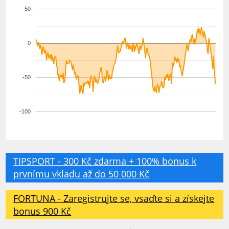
50
0
-50
-100
TIPSPORT - 300 Kč zdarma + 100% bonus k
prvnímu vkladu až do 50 000 Kč
FORTUNA - Zaregistrujte se, vsaďte si a získejte
bonus 900 Kč