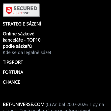
STRATEGIE SÁZENÍ
Online sázkové
kanceláře - TOP10
podle sázkařů
Kde se dá legálně sázet
TIPSPORT
FORTUNA
CHANCE
BET-UNIVERSE.COM
(C) Anibal 2007-2026 Tipy na
sázení - Tento web má pouze informativní