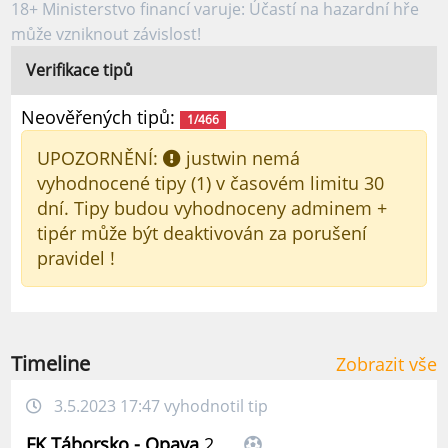
18+ Ministerstvo financí varuje: Účastí na hazardní hře
může vzniknout závislost!
Verifikace tipů
Neověřených tipů:
1/466
UPOZORNĚNÍ:
justwin nemá
vyhodnocené tipy (1) v časovém limitu 30
dní. Tipy budou vyhodnoceny adminem +
tipér může být deaktivován za porušení
pravidel !
Timeline
Zobrazit vše
3.5.2023 17:47 vyhodnotil tip
FK Táborsko - Opava
2