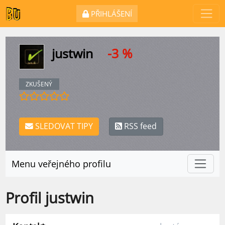
PŘIHLÁŠENÍ
justwin
-3 %
ZKUŠENÝ
SLEDOVAT TIPY
RSS feed
Menu veřejného profilu
Profil justwin