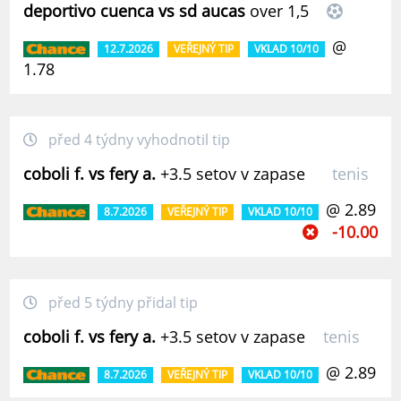
deportivo cuenca vs sd aucas
over 1,5
@
12.7.2026
VEŘEJNÝ TIP
VKLAD 10/10
1.78
před 4 týdny vyhodnotil tip
coboli f. vs fery a.
+3.5 setov v zapase
tenis
@ 2.89
8.7.2026
VEŘEJNÝ TIP
VKLAD 10/10
-10.00
před 5 týdny přidal tip
coboli f. vs fery a.
+3.5 setov v zapase
tenis
@ 2.89
8.7.2026
VEŘEJNÝ TIP
VKLAD 10/10