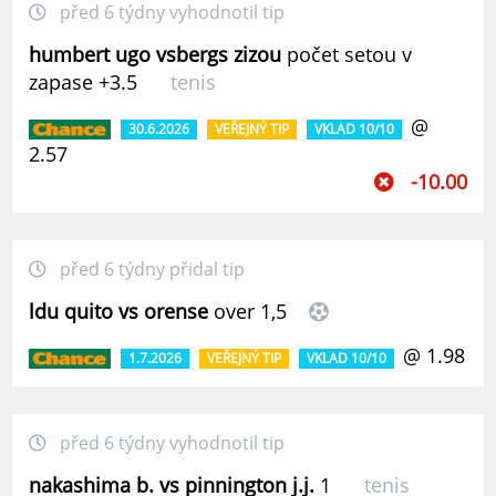
před 6 týdny vyhodnotil tip
humbert ugo vsbergs zizou
počet setou v
zapase +3.5
tenis
@
30.6.2026
VEŘEJNÝ TIP
VKLAD 10/10
2.57
-10.00
před 6 týdny přidal tip
ldu quito vs orense
over 1,5
@ 1.98
1.7.2026
VEŘEJNÝ TIP
VKLAD 10/10
před 6 týdny vyhodnotil tip
nakashima b. vs pinnington j.j.
1
tenis