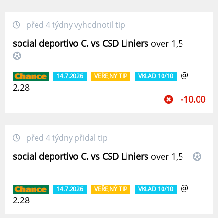
před 4 týdny vyhodnotil tip
social deportivo C. vs CSD Liniers
over 1,5
@
14.7.2026
VEŘEJNÝ TIP
VKLAD 10/10
2.28
-10.00
před 4 týdny přidal tip
social deportivo C. vs CSD Liniers
over 1,5
@
14.7.2026
VEŘEJNÝ TIP
VKLAD 10/10
2.28