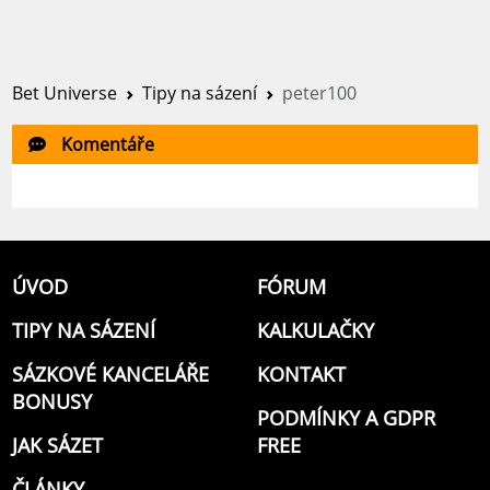
Bet Universe
Tipy na sázení
peter100
Komentáře
ÚVOD
FÓRUM
TIPY NA SÁZENÍ
KALKULAČKY
SÁZKOVÉ KANCELÁŘE
KONTAKT
BONUSY
PODMÍNKY A GDPR
JAK SÁZET
FREE
ČLÁNKY