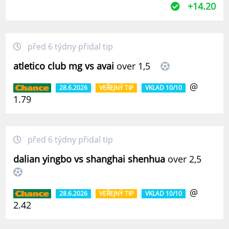
+14.20
před 6 týdny přidal tip
atletico club mg vs avai
over 1,5
@
28.6.2026
VEŘEJNÝ TIP
VKLAD 10/10
1.79
před 6 týdny přidal tip
dalian yingbo vs shanghai shenhua
over 2,5
@
28.6.2026
VEŘEJNÝ TIP
VKLAD 10/10
2.42